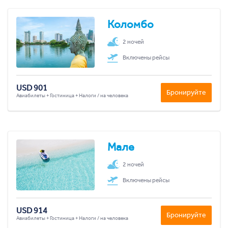
Коломбо
2 ночей
Включены рейсы
USD 901
Бронируйте
Авиабилеты + Гостиница + Налоги / на человека
Мале
2 ночей
Включены рейсы
USD 914
Бронируйте
Авиабилеты + Гостиница + Налоги / на человека