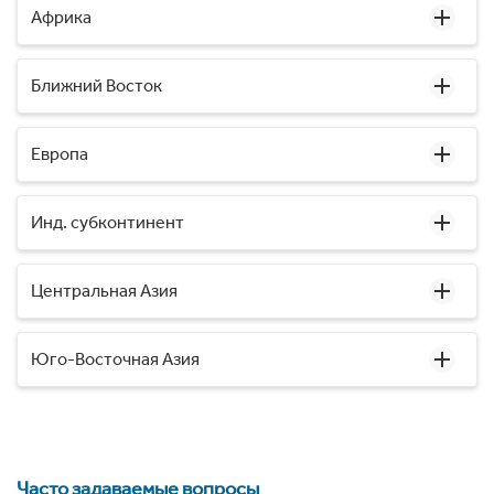
Африка
Ближний Восток
Европа
Инд. субконтинент
Центральная Азия
Юго-Восточная Азия
Часто задаваемые вопросы