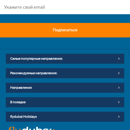
Подписаться
Самые популярные направления:
Рекомендуемые направления:
Направления
В поездке
flydubai Holidays