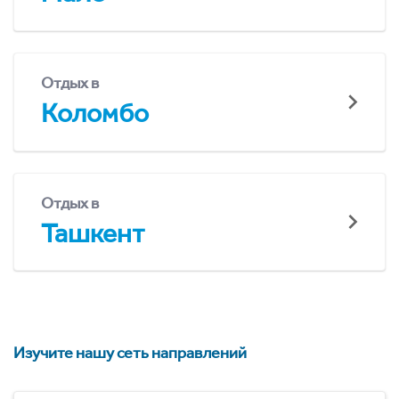
Отдых в
Коломбо
Отдых в
Ташкент
Изучите нашу сеть направлений