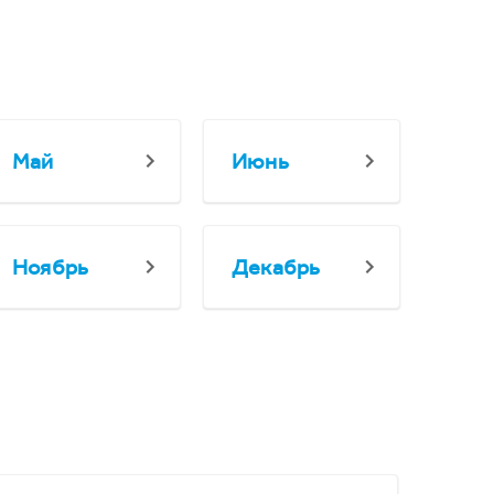
Май
Июнь
Ноябрь
Декабрь