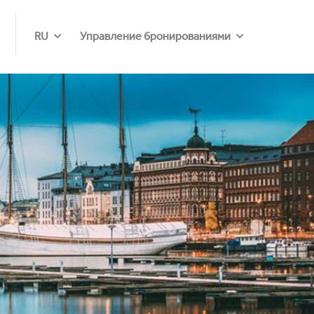
RU
Управление бронированиями