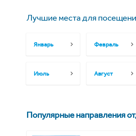
Лучшие места для посещени
Январь
Февраль
Июль
Август
Популярные направления отд