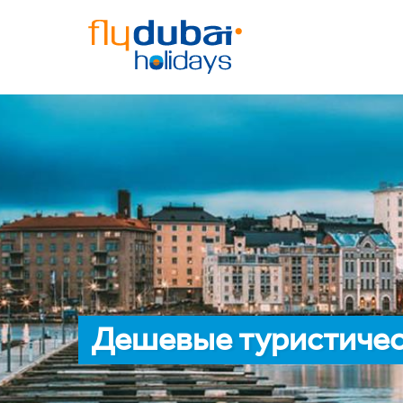
Дешевые туристичес