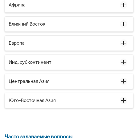
Африка
Ближний Восток
Европа
Инд. субконтинент
Центральная Азия
Юго-Восточная Азия
Часто задаваемые вопросы