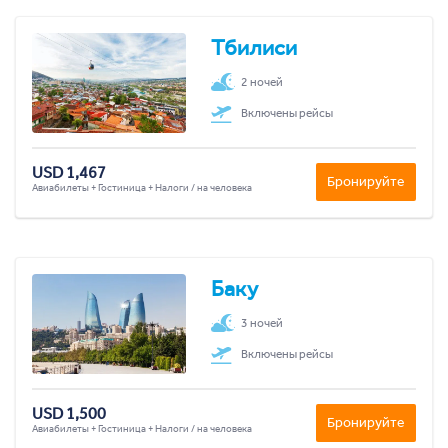
Тбилиси
2 ночей
Включены рейсы
USD 1,467
Бронируйте
Авиабилеты + Гостиница + Налоги / на человека
Баку
3 ночей
Включены рейсы
USD 1,500
Бронируйте
Авиабилеты + Гостиница + Налоги / на человека