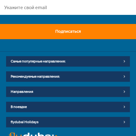
Подписаться
Самые популярные направления:
Рекомендуемые направления:
Направления
В поездке
flydubai Holidays