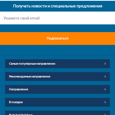
Получать новости и специальные предложения
Подписаться
Самые популярные направления:
Рекомендуемые направления:
Направления
В поездке