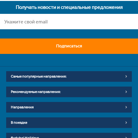
Получать новости и специальные предложения
Подписаться
Самые популярные направления:
Рекомендуемые направления:
Направления
В поездке