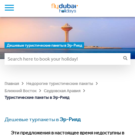
Дешевые туристические пакеты в Эр-Рияд
Главная
Недорогие туристические пакеты
Ближний Восток
Саудовская Аравия
Туристические пакеты в Эр-Рияд
Дешевые турпакеты в
Эр-Рияд
Эти предложения в настоящее время недоступны в