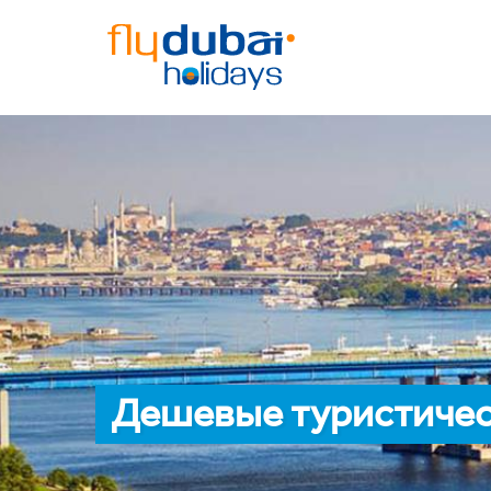
Дешевые туристичес