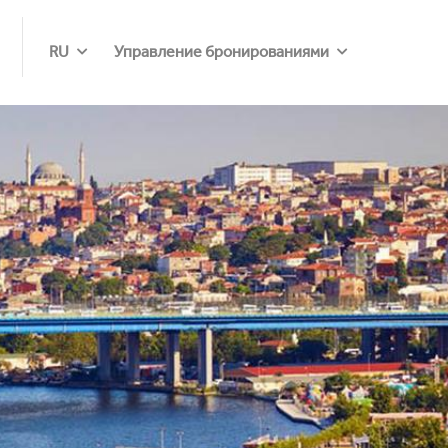
RU
Управление бронированиями