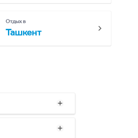
Отдых в
Ташкент