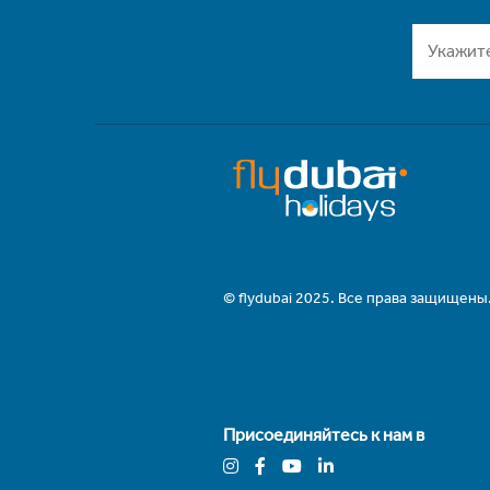
© flydubai 2025. Все права защищены
Присоединяйтесь к нам в