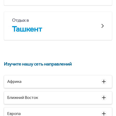
Отдых в
Ташкент
Изучите нашу сеть направлений
Африка
Ближний Восток
Европа