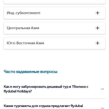
Инд. субконтинент
Центральная Азия
Юго-Восточная Азия
Часто задаваемые вопросы
Как я могу забронировать дешевый тур в Тбилиси с
flydubai Holidays?
Какие турпакеты для отдыха предлагает flydubai