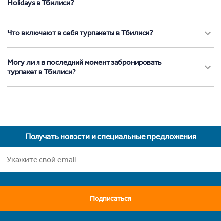
Holidays в Тбилиси?
Что включают в себя турпакеты в Тбилиси?
Могу ли я в последний момент забронировать
турпакет в Тбилиси?
Получать новости и специальные предложения
Подписаться