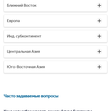
Ближний Восток
Европа
Инд. субконтинент
Центральная Азия
Юго-Восточная Азия
Часто задаваемые вопросы