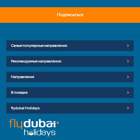
Подписаться
Самые популярные направления:
Рекомендуемые направления:
Направления
В поездке
flydubai Holidays