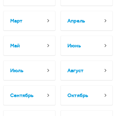
Март
Апрель
Май
Июнь
Июль
Август
Сентябрь
Октябрь