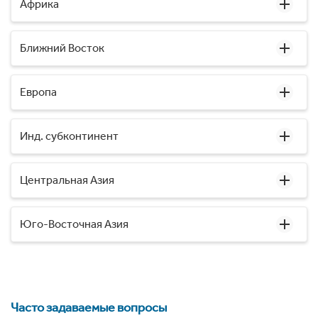
Африка
Ближний Восток
Европа
Инд. субконтинент
Центральная Азия
Юго-Восточная Азия
Часто задаваемые вопросы