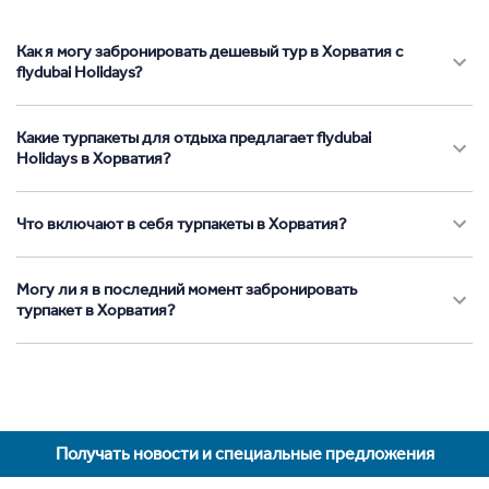
Как я могу забронировать дешевый тур в Хорватия с
flydubai Holidays?
Какие турпакеты для отдыха предлагает flydubai
Holidays в Хорватия?
Что включают в себя турпакеты в Хорватия?
Могу ли я в последний момент забронировать
турпакет в Хорватия?
Получать новости и специальные предложения