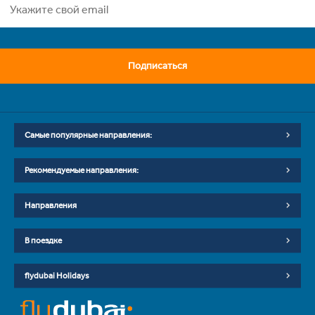
Подписаться
Самые популярные направления:
Рекомендуемые направления:
Направления
В поездке
flydubai Holidays