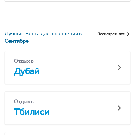
Лучшие места для посещения в
Посмотреть все
Сентябре
Отдых в
Дубай
Отдых в
Тбилиси