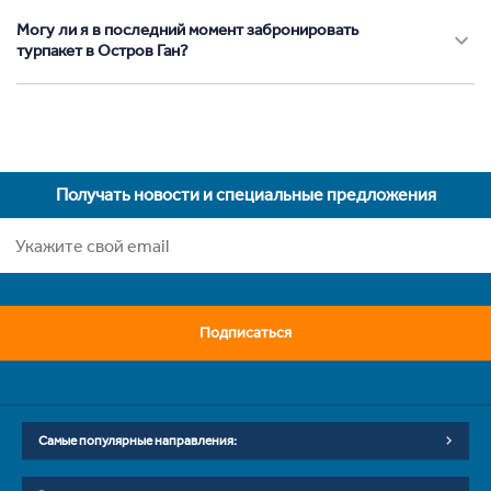
Могу ли я в последний момент забронировать
турпакет в Остров Ган?
Получать новости и специальные предложения
Подписаться
Самые популярные направления: