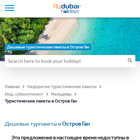
Дешевые туристические пакеты в Остров Ган
Главная
Недорогие туристические пакеты
Инд. субконтинент
Мальдивы
Туристические пакеты в Остров Ган
Дешевые турпакеты в
Остров Ган
Эти предложения в настоящее время недоступны в