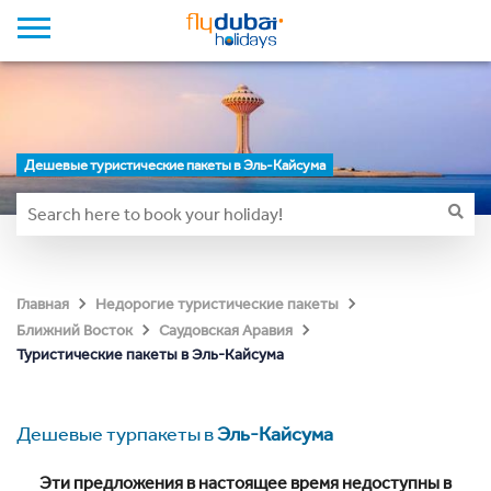
Дешевые туристические пакеты в Эль-Кайсума
Главная
Недорогие туристические пакеты
Ближний Восток
Саудовская Аравия
Туристические пакеты в Эль-Кайсума
Дешевые турпакеты в
Эль-Кайсума
Эти предложения в настоящее время недоступны в