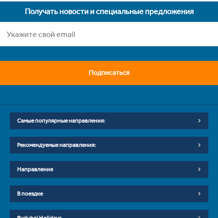
Получать новости и специальные предложения
Подписаться
Самые популярные направления:
Рекомендуемые направления:
Направления
В поездке