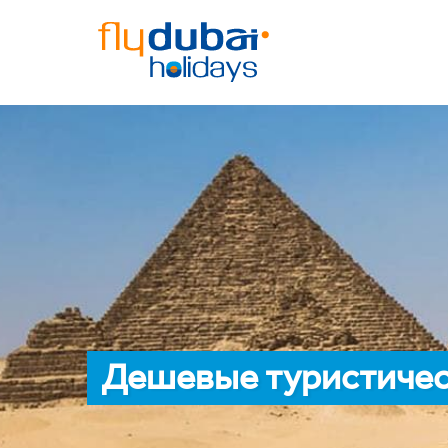
Дешевые туристичес