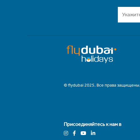
© flydubai 2025. Все права защищены
Присоединяйтесь к нам в