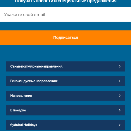
Получать новости и специальные предложения
Подписаться
Самые популярные направления:
Рекомендуемые направления:
Направления
В поездке
flydubai Holidays