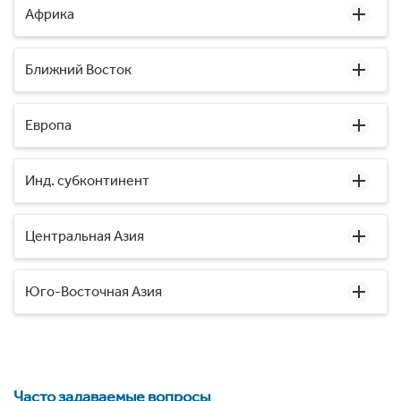
Африка
Ближний Восток
Европа
Инд. субконтинент
Центральная Азия
Юго-Восточная Азия
Часто задаваемые вопросы