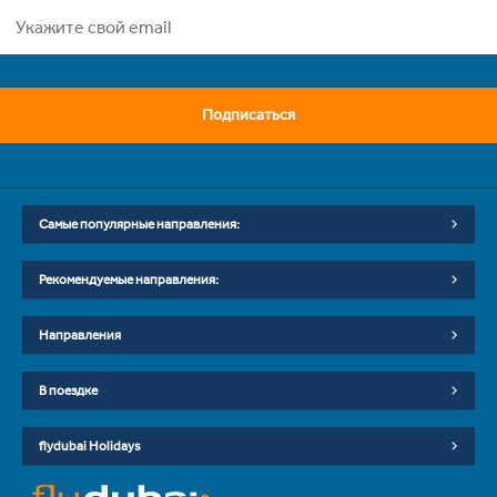
Подписаться
Самые популярные направления:
Рекомендуемые направления:
Направления
В поездке
flydubai Holidays