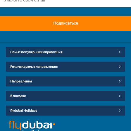
Подписаться
Самые популярные направления:
Рекомендуемые направления:
Направления
В поездке
flydubai Holidays