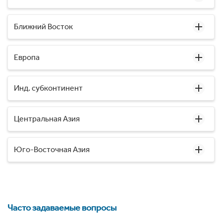
Ближний Восток
Европа
Инд. субконтинент
Центральная Азия
Юго-Восточная Азия
Часто задаваемые вопросы