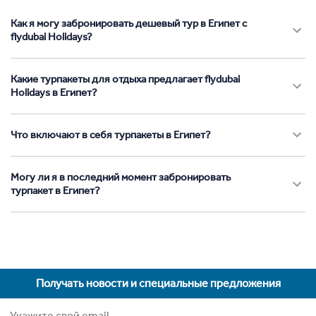
Как я могу забронировать дешевый тур в Египет с
flydubai Holidays?
Какие турпакеты для отдыха предлагает flydubai
Holidays в Египет?
Что включают в себя турпакеты в Египет?
Могу ли я в последний момент забронировать
турпакет в Египет?
Получать новости и специальные предложения