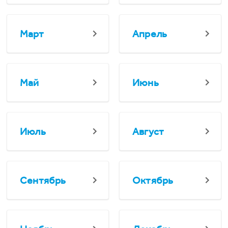
Март
Апрель
Май
Июнь
Июль
Август
Сентябрь
Октябрь