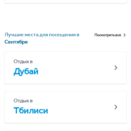
Лучшие места для посещения в
Посмотреть все
Сентябре
Отдых в
Дубай
Отдых в
Тбилиси