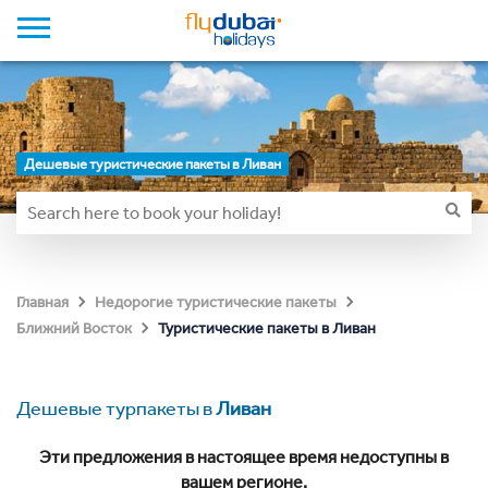
Дешевые туристические пакеты в Ливан
Главная
Недорогие туристические пакеты
Туристические пакеты в Ливан
Ближний Восток
Дешевые турпакеты в
Ливан
Эти предложения в настоящее время недоступны в
вашем регионе.