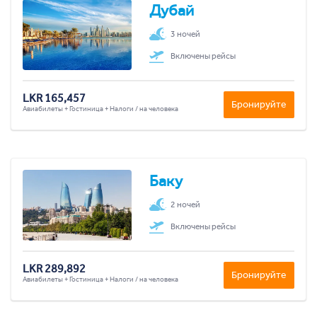
Дубай
3 ночей
Включены рейсы
LKR 165,457
Бронируйте
Авиабилеты + Гостиница + Налоги / на человека
Баку
2 ночей
Включены рейсы
LKR 289,892
Бронируйте
Авиабилеты + Гостиница + Налоги / на человека