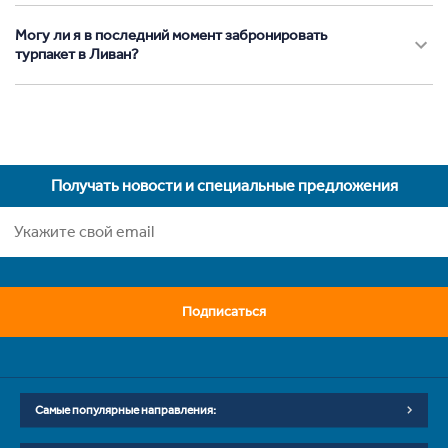
Могу ли я в последний момент забронировать
турпакет в Ливан?
Получать новости и специальные предложения
Подписаться
Самые популярные направления: