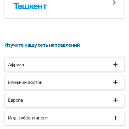
Ташкент
Изучите нашу сеть направлений
Африка
Ближний Восток
Европа
Инд. субконтинент