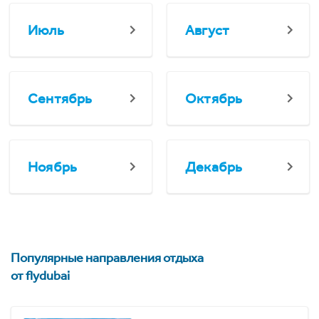
Июль
Август
Сентябрь
Октябрь
Ноябрь
Декабрь
Популярные направления отдыха
от flydubai