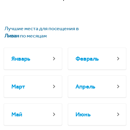
Лучшие места для посещения в
Ливан
по месяцам
Январь
Февраль
Март
Апрель
Май
Июнь