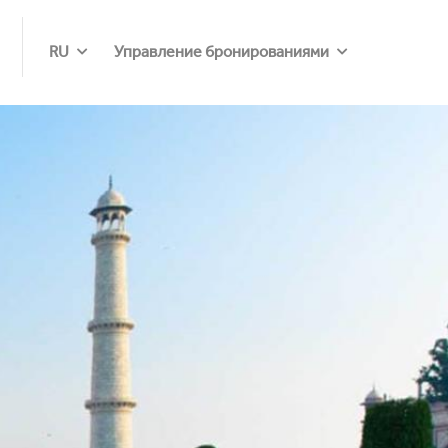
RU
Управление бронированиями