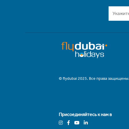
© flydubai 2025. Все права защищены
Присоединяйтесь к нам в