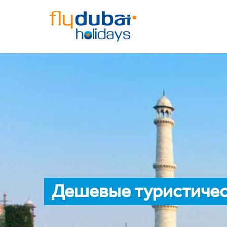
Дешевые туристичес