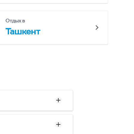
Отдых в
Ташкент