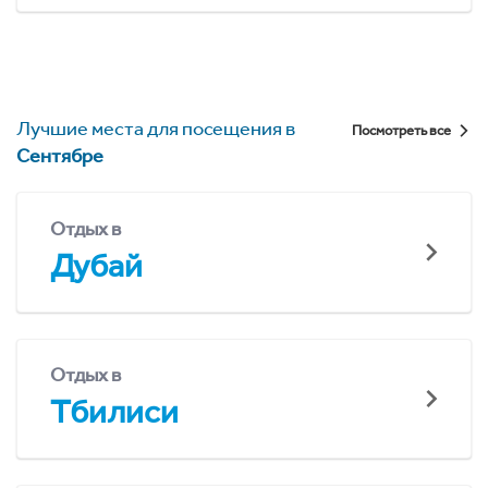
Лучшие места для посещения в
Посмотреть все
Сентябре
Отдых в
Дубай
Отдых в
Тбилиси