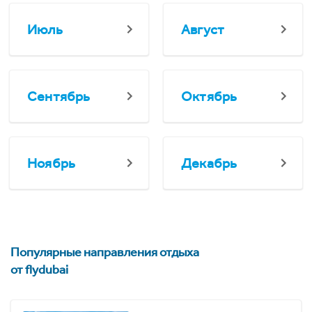
Июль
Август
Сентябрь
Октябрь
Ноябрь
Декабрь
Популярные направления отдыха
от flydubai