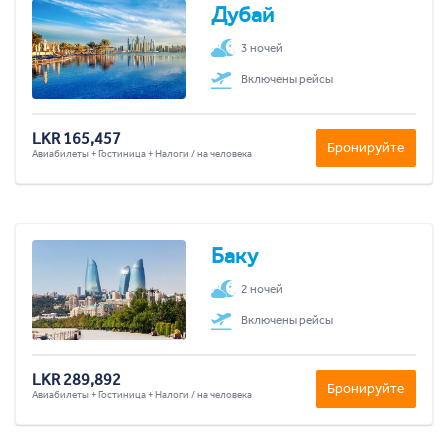
Дубай
3 ночей
Включены рейсы
LKR 165,457
Бронируйте
Авиабилеты + Гостиница + Налоги / на человека
Баку
2 ночей
Включены рейсы
LKR 289,892
Бронируйте
Авиабилеты + Гостиница + Налоги / на человека