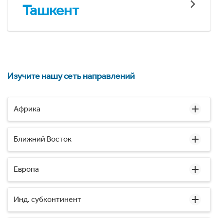
Ташкент
Изучите нашу сеть направлений
Африка
Ближний Восток
Европа
Инд. субконтинент