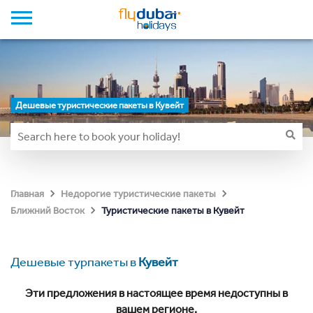
Дешевые туристические пакеты в Кувейт
Главная
Недорогие туристические пакеты
Туристические пакеты в Кувейт
Ближний Восток
Дешевые турпакеты в
Кувейт
Эти предложения в настоящее время недоступны в
вашем регионе.