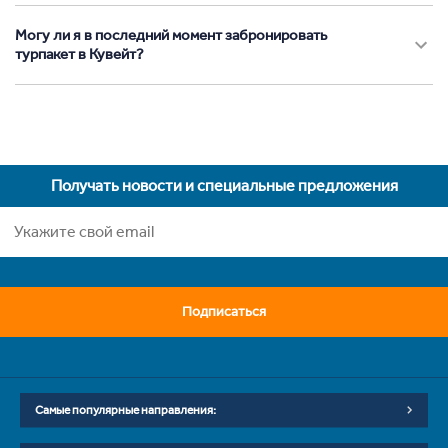
Могу ли я в последний момент забронировать
турпакет в Кувейт?
Получать новости и специальные предложения
Подписаться
Самые популярные направления: