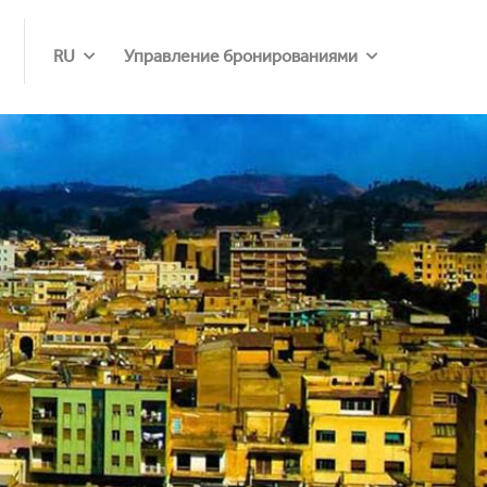
RU
Управление бронированиями