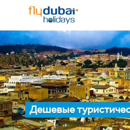
Дешевые туристичес