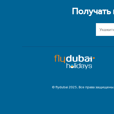
Получать
© flydubai 2025. Все права защищены