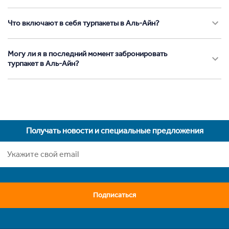
Что включают в себя турпакеты в Аль-Айн?
Могу ли я в последний момент забронировать
турпакет в Аль-Айн?
Получать новости и специальные предложения
Подписаться