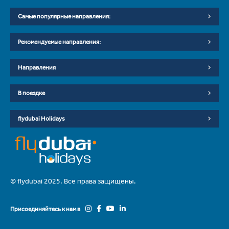
Самые популярные направления:
Рекомендуемые направления:
Направления
В поездке
flydubai Holidays
© flydubai 2025. Все права защищены.
Присоединяйтесь к нам в