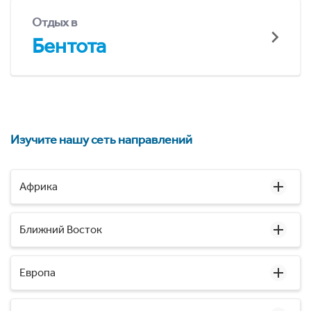
Отдых в
Бентота
Изучите нашу сеть направлений
Африка
Ближний Восток
Европа