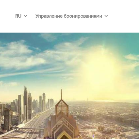
RU
Управление бронированиями