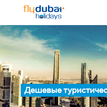
Дешевые туристичес