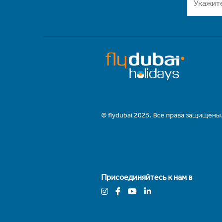
© flydubai 2025. Все права защищены
Присоединяйтесь к нам в