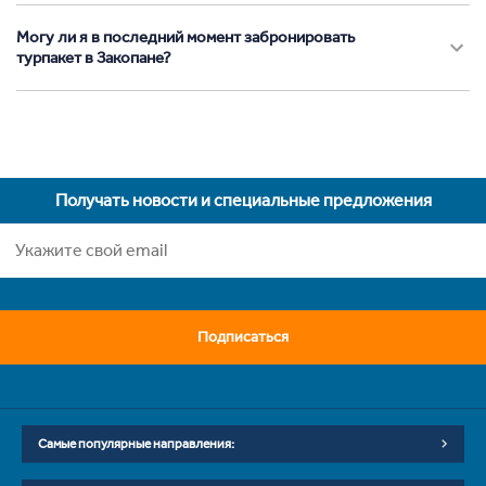
Могу ли я в последний момент забронировать
турпакет в Закопане?
Получать новости и специальные предложения
Подписаться
Самые популярные направления: