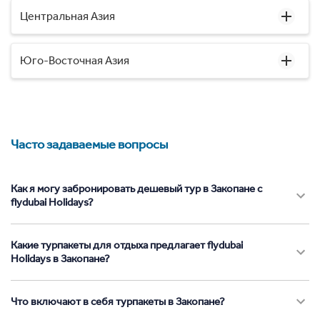
Центральная Азия
Юго-Восточная Азия
Часто задаваемые вопросы
Как я могу забронировать дешевый тур в Закопане с
flydubai Holidays?
Какие турпакеты для отдыха предлагает flydubai
Holidays в Закопане?
Что включают в себя турпакеты в Закопане?