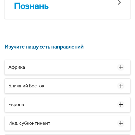
Познань
Изучите нашу сеть направлений
Африка
Ближний Восток
Европа
Инд. субконтинент