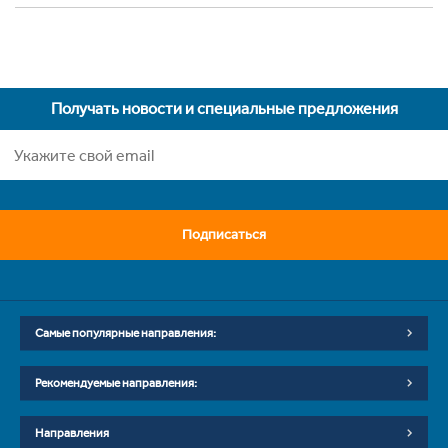
Получать новости и специальные предложения
Подписаться
Самые популярные направления:
Рекомендуемые направления:
Направления