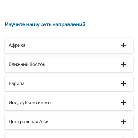
Изучите нашу сеть направлений
Африка
Ближний Восток
Европа
Инд. субконтинент
Центральная Азия