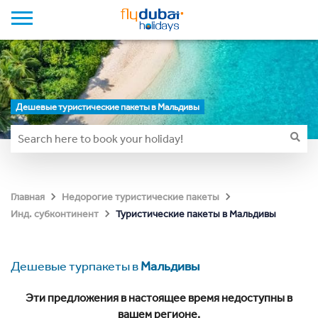
Дешевые туристические пакеты в Мальдивы
Главная
Недорогие туристические пакеты
Туристические пакеты в Мальдивы
Инд. субконтинент
Дешевые турпакеты в
Мальдивы
Эти предложения в настоящее время недоступны в
вашем регионе.