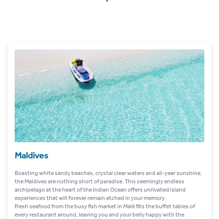
Maldives
Boasting white sandy beaches, crystal clear waters and all-year sunshine,
the Maldives are nothing short of paradise. This seemingly endless
archipelago at the heart of the Indian Ocean offers unrivalled island
experiences that will forever remain etched in your memory.
Fresh seafood from the busy fish market in Malé fills the buffet tables of
every restaurant around, leaving you and your belly happy with the