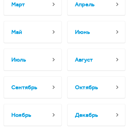
Март
Апрель
Май
Июнь
Июль
Август
Сентябрь
Октябрь
Ноябрь
Декабрь