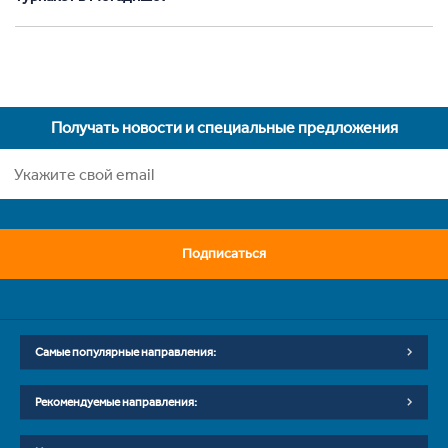
Получать новости и специальные предложения
Подписаться
Самые популярные направления:
Рекомендуемые направления: