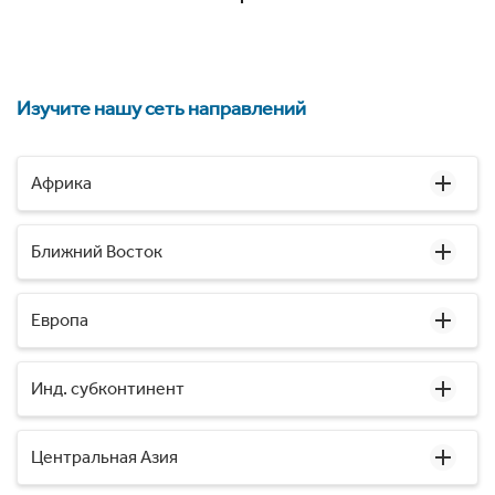
Изучите нашу сеть направлений
Африка
Ближний Восток
Европа
Инд. субконтинент
Центральная Азия