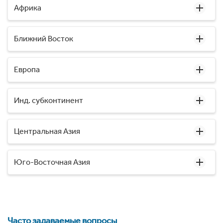
Африка
Ближний Восток
Европа
Инд. субконтинент
Центральная Азия
Юго-Восточная Азия
Часто задаваемые вопросы