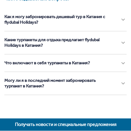
Как я могу забронировать дешевый тур в Катания с
flydubai Holidays?
Какие турпакеты для отдыха предлагает flydubai
Holidays в Катания?
Что включают в себя турпакеты в Катания?
Могу ли я в последний момент забронировать
турпакет в Катания?
Получать новости и специальные предложения