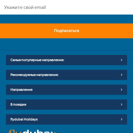
Подписаться
Самые популярные направления:
Рекомендуемые направления:
Направления
В поездке
flydubai Holidays