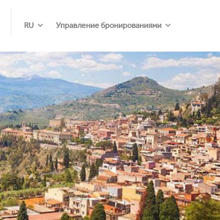
RU
Управление бронированиями