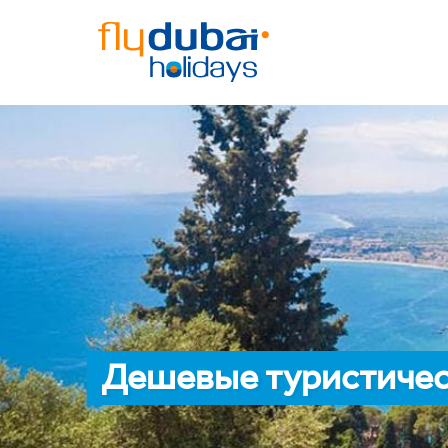
Дешевые туристичес