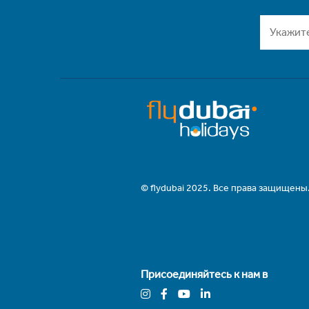
© flydubai 2025. Все права защищены
Присоединяйтесь к нам в