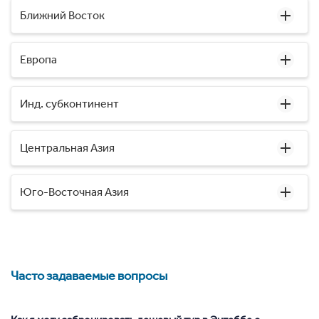
Ближний Восток
Европа
Инд. субконтинент
Центральная Азия
Юго-Восточная Азия
Часто задаваемые вопросы