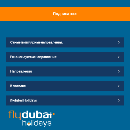
Подписаться
Самые популярные направления:
Рекомендуемые направления:
Направления
В поездке
flydubai Holidays