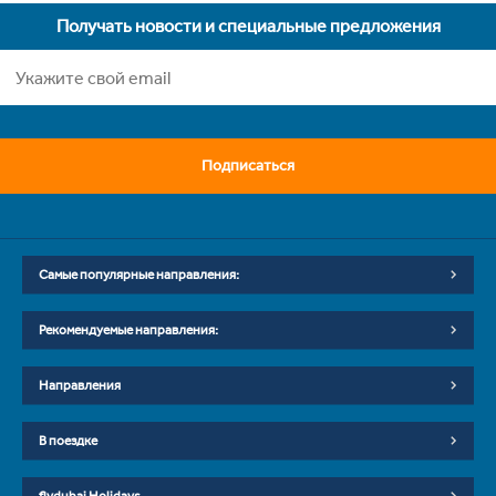
Получать новости и специальные предложения
Подписаться
Самые популярные направления:
Рекомендуемые направления:
Направления
В поездке