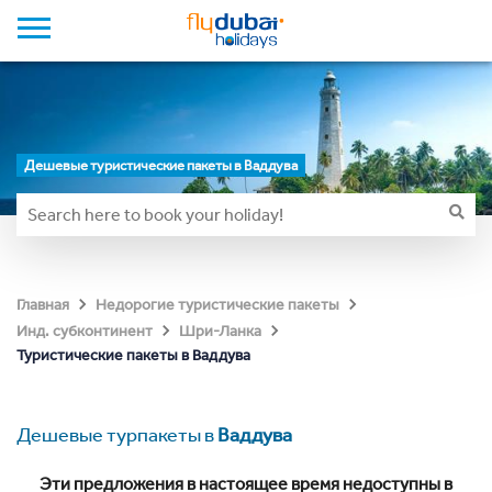
Дешевые туристические пакеты в Ваддува
Главная
Недорогие туристические пакеты
Инд. субконтинент
Шри-Ланка
Туристические пакеты в Ваддува
Дешевые турпакеты в
Ваддува
Эти предложения в настоящее время недоступны в