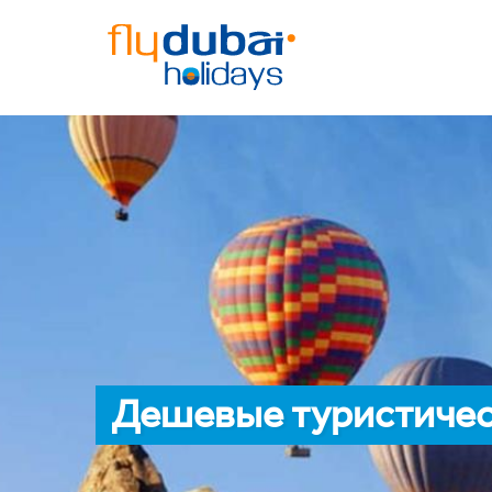
Дешевые туристичес