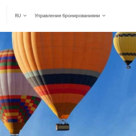
RU
Управление бронированиями