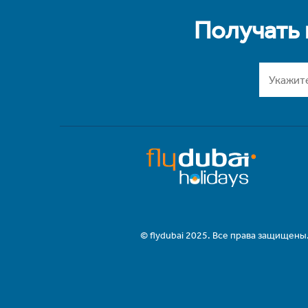
Получать
© flydubai 2025. Все права защищены