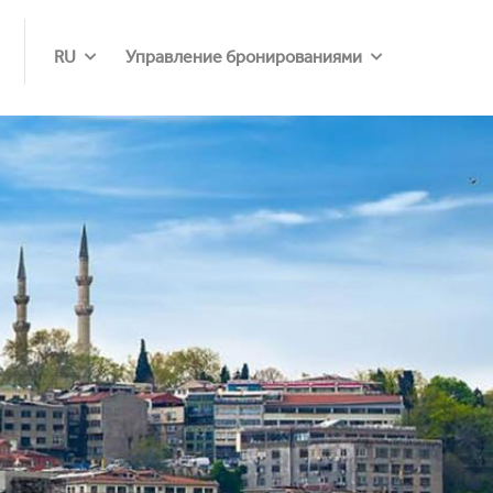
RU
Управление бронированиями