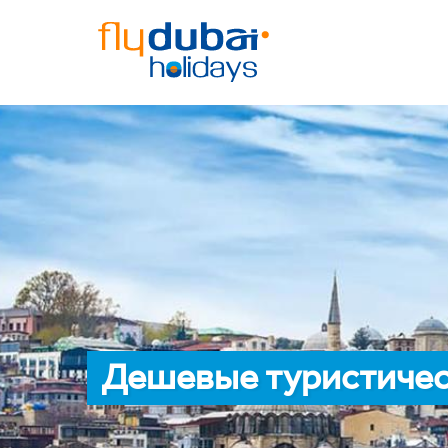
Дешевые туристичес