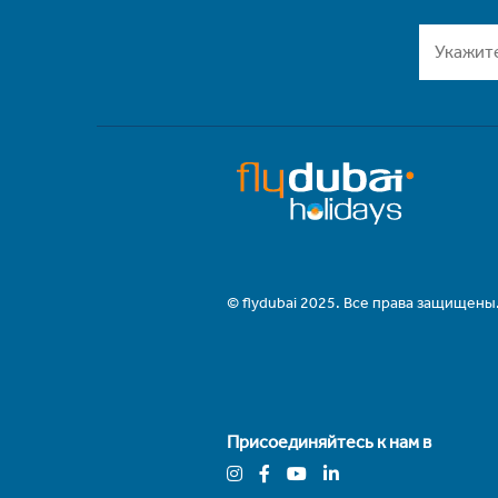
© flydubai 2025. Все права защищены
Присоединяйтесь к нам в