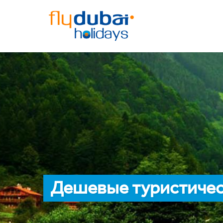
Дешевые туристическ