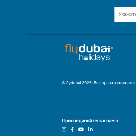
© flydubai 2025. Все права защищены
Присоединяйтесь к нам в