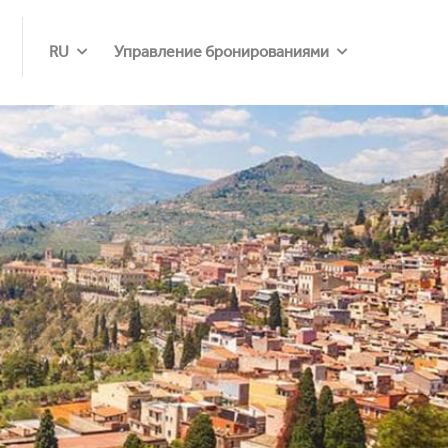
RU
Управление бронированиями