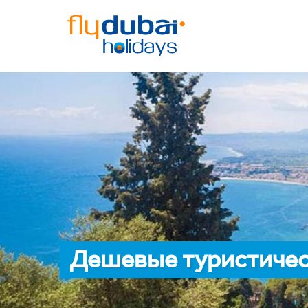
Дешевые туристичес