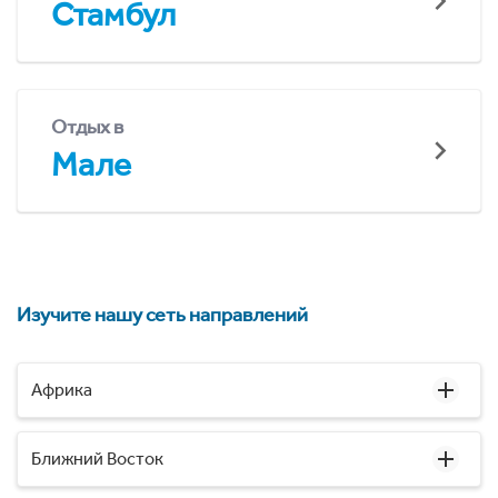
Стамбул
Отдых в
Мале
Изучите нашу сеть направлений
Африка
Ближний Восток