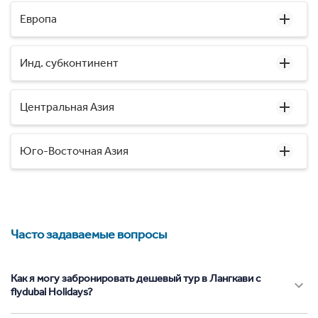
Европа
Инд. субконтинент
Центральная Азия
Юго-Восточная Азия
Часто задаваемые вопросы
Как я могу забронировать дешевый тур в Лангкави с
flydubai Holidays?