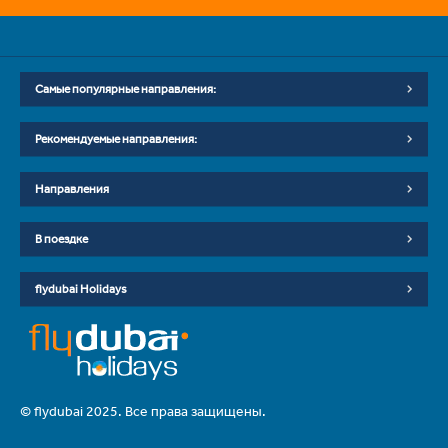
Самые популярные направления:
Рекомендуемые направления:
Направления
В поездке
flydubai Holidays
© flydubai 2025. Все права защищены.