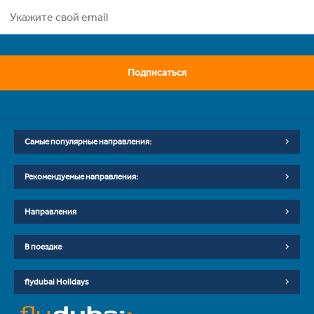
Подписаться
Самые популярные направления:
Рекомендуемые направления:
Направления
В поездке
flydubai Holidays