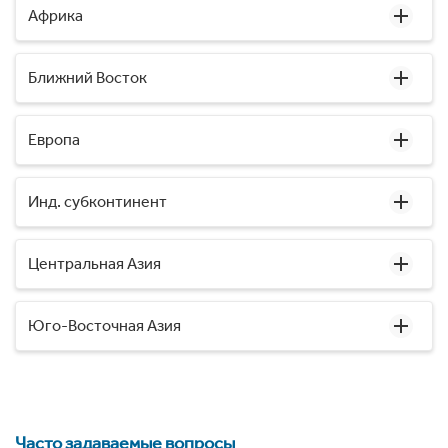
Африка
Ближний Восток
Европа
Инд. субконтинент
Центральная Азия
Юго-Восточная Азия
Часто задаваемые вопросы