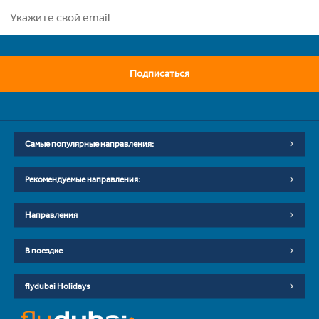
Подписаться
Самые популярные направления:
Рекомендуемые направления:
Направления
В поездке
flydubai Holidays