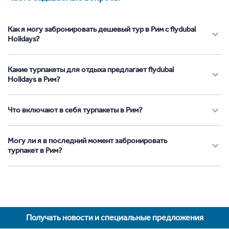
Как я могу забронировать дешевый тур в Рим с flydubai
Holidays?
Какие турпакеты для отдыха предлагает flydubai
Holidays в Рим?
Что включают в себя турпакеты в Рим?
Могу ли я в последний момент забронировать
турпакет в Рим?
Получать новости и специальные предложения