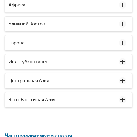
Африка
Ближний Восток
Европа
Инд. субконтинент
Центральная Азия
Юго-Восточная Азия
Часто задаваемые вопросы