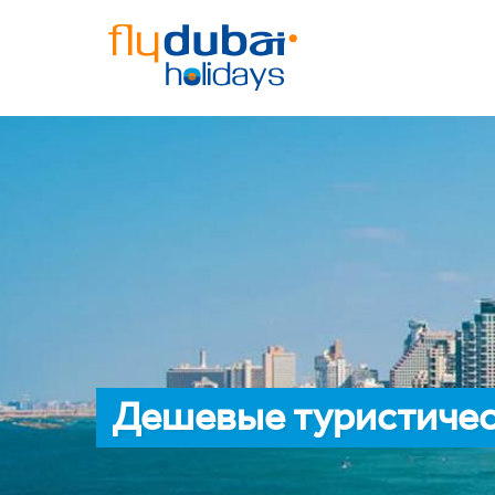
Дешевые туристичес