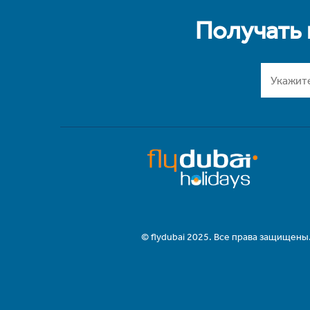
Получать
© flydubai 2025. Все права защищены