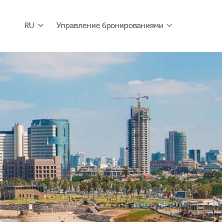
RU
Управление бронированиями