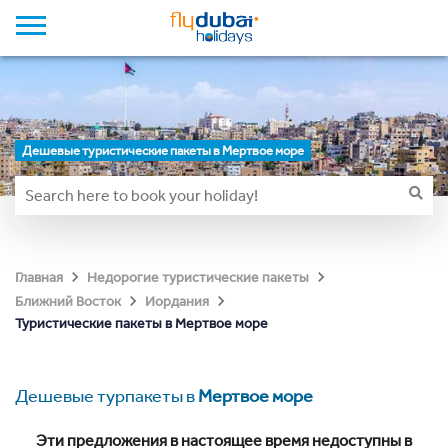
Дешевые туристические пакеты в Мертвое море
Главная
Недорогие туристические пакеты
Ближний Восток
Иордания
Туристические пакеты в Мертвое море
Дешевые турпакеты в
Мертвое море
Эти предложения в настоящее время недоступны в