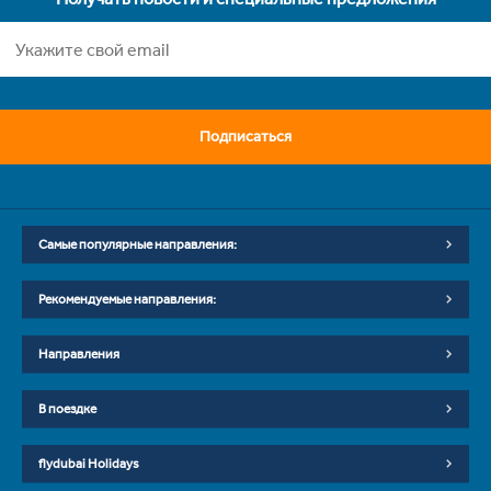
Подписаться
Самые популярные направления:
Рекомендуемые направления:
Направления
В поездке
flydubai Holidays