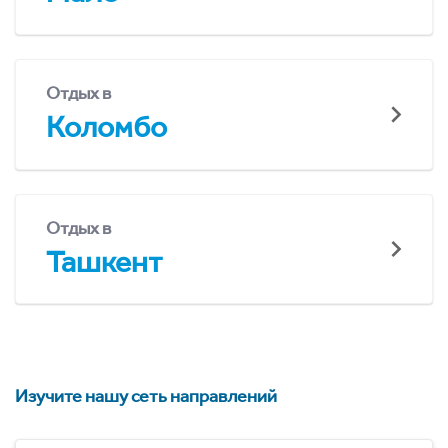
Отдых в
Коломбо
Отдых в
Ташкент
Изучите нашу сеть направлений