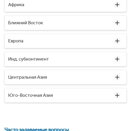
Африка
Ближний Восток
Европа
Инд. субконтинент
Центральная Азия
Юго-Восточная Азия
Часто задаваемые вопросы