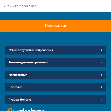
Подписаться
Самые популярные направления:
Рекомендуемые направления:
Направления
В поездке
flydubai Holidays