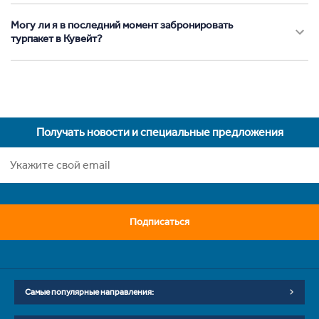
Могу ли я в последний момент забронировать
турпакет в Кувейт?
Получать новости и специальные предложения
Подписаться
Самые популярные направления: