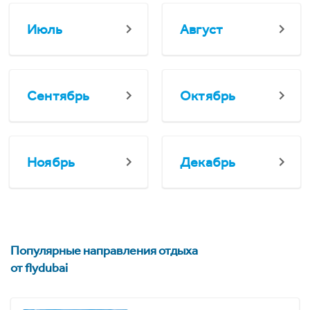
Июль
Август
Сентябрь
Октябрь
Ноябрь
Декабрь
Популярные направления отдыха
от flydubai