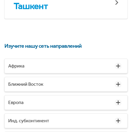
Ташкент
Изучите нашу сеть направлений
Африка
Ближний Восток
Европа
Инд. субконтинент