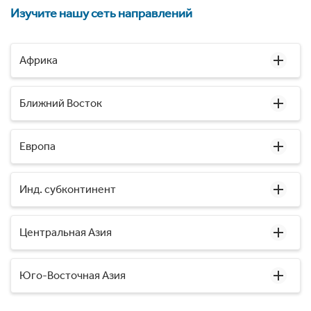
Изучите нашу сеть направлений
Африка
Ближний Восток
Европа
Инд. субконтинент
Центральная Азия
Юго-Восточная Азия