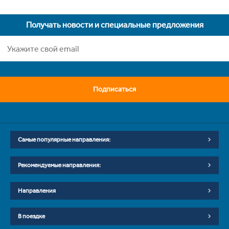
Получать новости и специальные предложения
Подписаться
Самые популярные направления:
Рекомендуемые направления:
Направления
В поездке