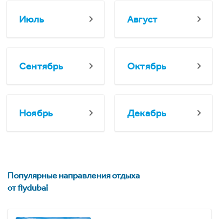
Июль
Август
Сентябрь
Октябрь
Ноябрь
Декабрь
Популярные направления отдыха
от flydubai