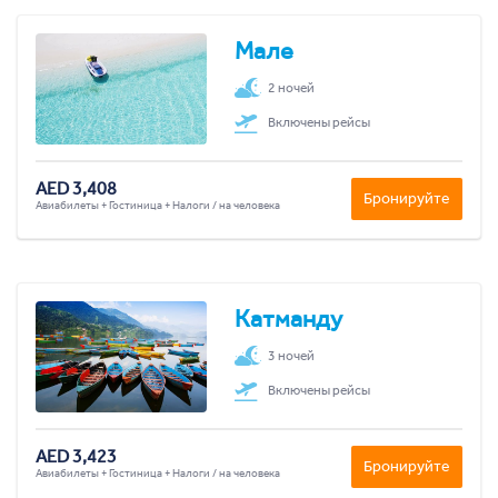
Мале
2 ночей
Включены рейсы
AED 3,408
Бронируйте
Авиабилеты + Гостиница + Налоги / на человека
Катманду
3 ночей
Включены рейсы
AED 3,423
Бронируйте
Авиабилеты + Гостиница + Налоги / на человека