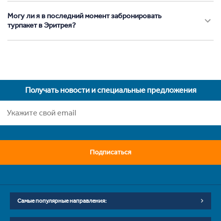
Могу ли я в последний момент забронировать
турпакет в Эритрея?
Получать новости и специальные предложения
Подписаться
Самые популярные направления: