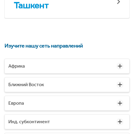
Ташкент
Изучите нашу сеть направлений
Африка
Ближний Восток
Европа
Инд. субконтинент