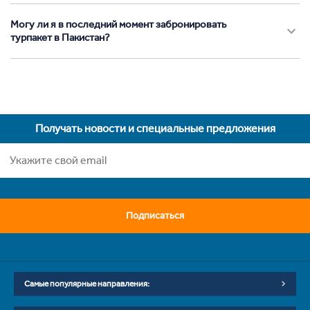
Могу ли я в последний момент забронировать
турпакет в Пакистан?
Получать новости и специальные предложения
Подписаться
Самые популярные направления: