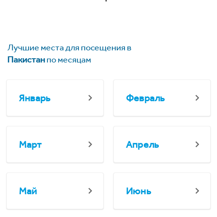
Лучшие места для посещения в
Пакистан
по месяцам
Январь
Февраль
Март
Апрель
Май
Июнь