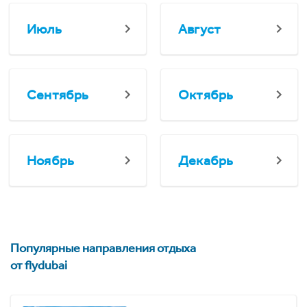
Июль
Август
Сентябрь
Октябрь
Ноябрь
Декабрь
Популярные направления отдыха
от flydubai