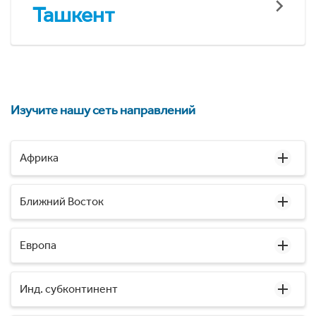
Ташкент
Изучите нашу сеть направлений
Африка
Ближний Восток
Европа
Инд. субконтинент