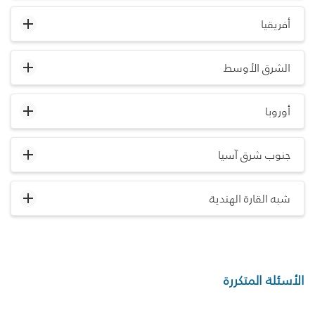
أفريقيا
الشرق الأوسط
أوروبا
جنوب شرق آسيا
شبه القارة الهندية
الأسئلة المتكررة