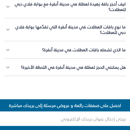
كيف أحجز باقة زهيدة لعطلة في مدينة أنقرة مع بوابة فلاي دبي
للعطلات؟
ما نوع باقات العطلات في مدينة أنقرة التي تقدّمها بوابة فلاي
دبي للعطلات؟
ما الذي تشمله باقات العطلات في مدينة أنقرة؟
هل يمكنني الحجز لعطلة في مدينة أنقرة في اللحظة الأخيرة؟
احصل على صفقات رائعة و عروض مرسلة إلى بريدك مباشرة