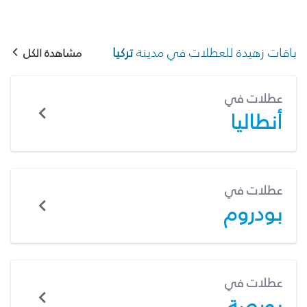
باقات زهيدة للعطلات في مدينة
تركيا
مشاهدة الكل
عطلات في
أنطاليا
عطلات في
بودروم
عطلات في
بورصة