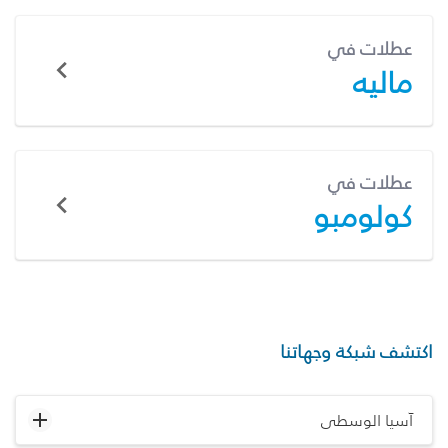
عطلات في
ماليه
عطلات في
كولومبو
اكتشف شبكة وجهاتنا
آسيا الوسطى