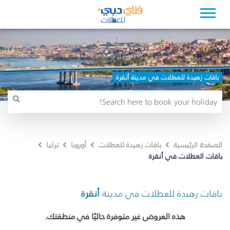
باقات زهيدة للعطلات في مدينة أنقرة
الصفحة الرئيسية
باقات زهيدة للعطلات
أوروبا
تركيا
باقات العطلات في أنقرة
باقات زهيدة للعطلات في مدينة
أنقرة
هذه العروض غير متوفرة حاليًا في منطقتك.