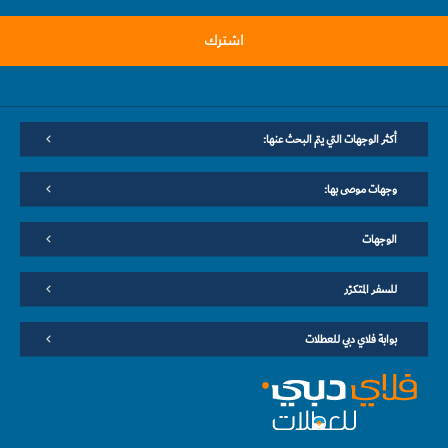
اشترك
أكثر الوجهات التي يتم البحث عنها:
وجهات موصى بها:
الوجهات
للسفر المتكرّر
بوابة فلاي دبي للعطلات