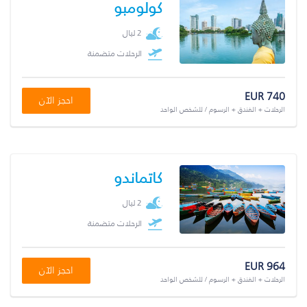
كولومبو
2 ليال
الرحلات متضمنة
EUR 740
احجز الآن
الرحلات + الفندق + الرسوم / للشخص الواحد
كاتماندو
2 ليال
الرحلات متضمنة
EUR 964
احجز الآن
الرحلات + الفندق + الرسوم / للشخص الواحد