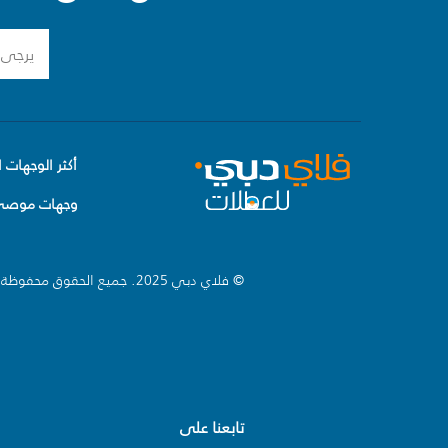
أكثر الوجهات ا
وجهات موصى 
© فلاي دبي 2025. جميع الحقوق محفوظة.
تابعنا على