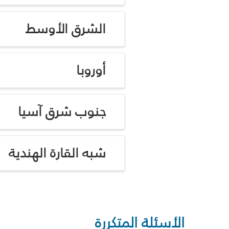
الشرق الأوسط
أوروبا
جنوب شرق آسيا
شبه القارة الهندية
الأسئلة المتكررة