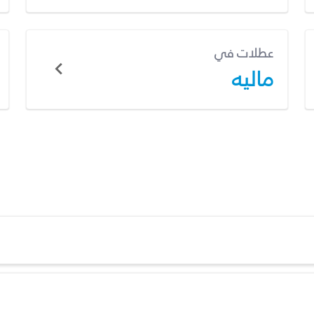
عطلات في
ماليه