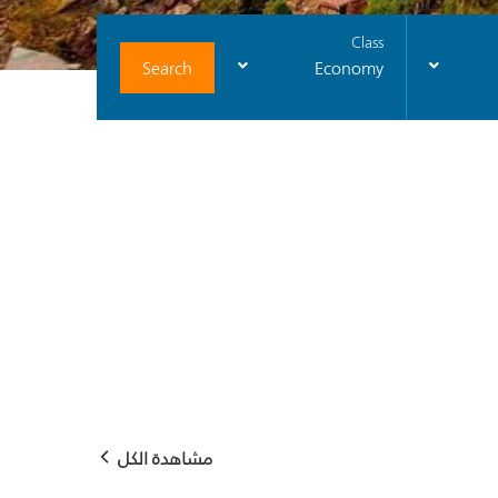
Class
Search
Economy
مشاهدة الكل