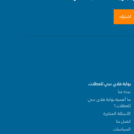
اشترك
بوابة فلاي دبي للعطلات
نبذة عنا
ما أهمية بوابة فلاي دبي
للعطلات؟
الأسئلة المتكررة
اتصل بنا
السياسات