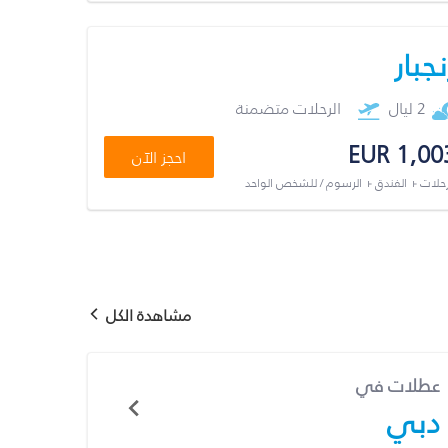
نجبار
2 ليال
الرحلات متضمنة
EUR 1,00
احجز الآن
رحلات + الفندق + الرسوم / للشخص الواحد
مشاهدة الكل
عطلات في
دبي