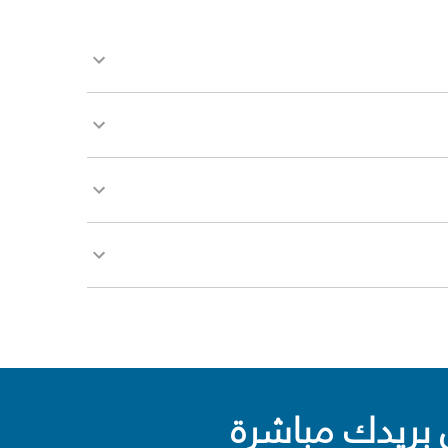
بريدك مباشرة