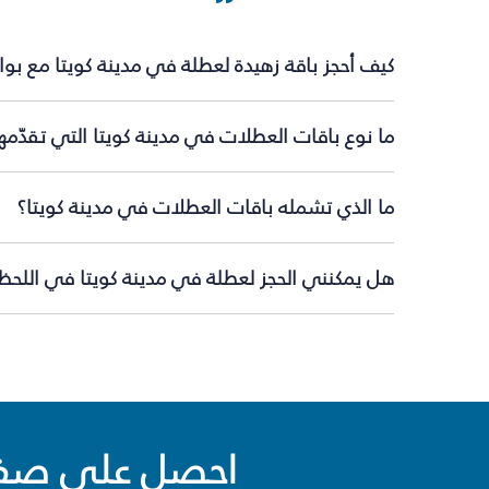
كيف أحجز باقة زهيدة لعطلة في مدينة كويتا مع بو
ما نوع باقات العطلات في مدينة كويتا التي تقدّمه
ما الذي تشمله باقات العطلات في مدينة كويتا؟
هل يمكنني الحجز لعطلة في مدينة كويتا في اللحظة
احصل على صفقا