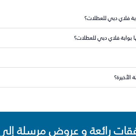
ابة فلاي دبي للعطلات؟
ا بوابة فلاي دبي للعطلات؟
 الأخيرة؟
ت رائعة و عروض مرسلة إلى 