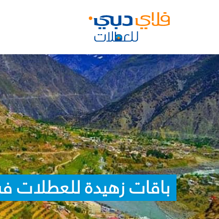
باقات زهيدة للعطلات في