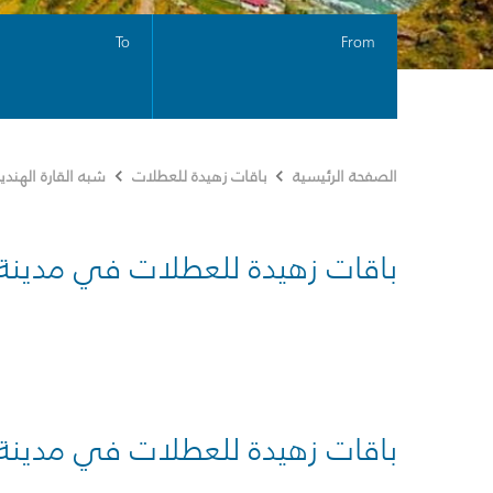
To
From
الصفحة الرئيسية
باقات زهيدة للعطلات
شبه القارة الهندي
باقات زهيدة للعطلات في مدينة
باقات زهيدة للعطلات في مدينة