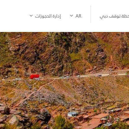
طة توقف دبي
AR
إدارة الحجوزات