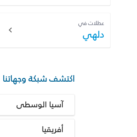
عطلات في
دلهي
اكتشف شبكة وجهاتنا
آسيا الوسطى
أفريقيا