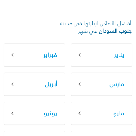
أفضل الأماكن لزيارتها في مدينة
جنوب السودان
في شهر
يناير
فبراير
مارس
أبريل
مايو
يونيو