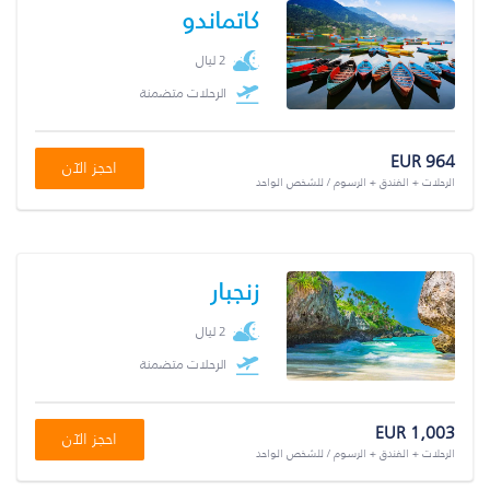
كاتماندو
2 ليال
الرحلات متضمنة
EUR 964
احجز الآن
الرحلات + الفندق + الرسوم / للشخص الواحد
زنجبار
2 ليال
الرحلات متضمنة
EUR 1,003
احجز الآن
الرحلات + الفندق + الرسوم / للشخص الواحد