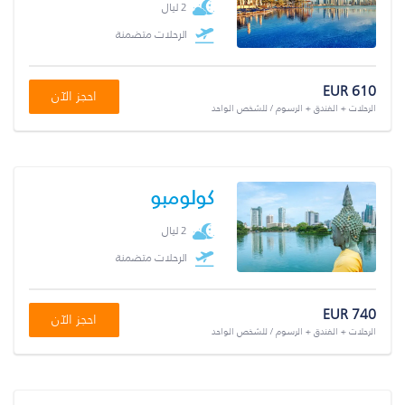
2 ليال
الرحلات متضمنة
EUR 610
احجز الآن
الرحلات + الفندق + الرسوم / للشخص الواحد
كولومبو
2 ليال
الرحلات متضمنة
EUR 740
احجز الآن
الرحلات + الفندق + الرسوم / للشخص الواحد