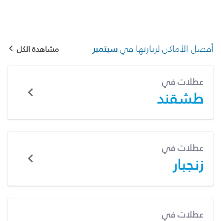
أفضل الأماكن لزيارتها في
سبتمبر
مشاهدة الكل
عطلات في
طشقند
عطلات في
زنجبار
عطلات في