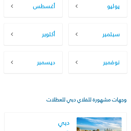
يوليو
أغسطس
سبتمبر
أكتوبر
نوفمبر
ديسمبر
وجهات مشهورة للفلاي دبي للعطلات
دبي