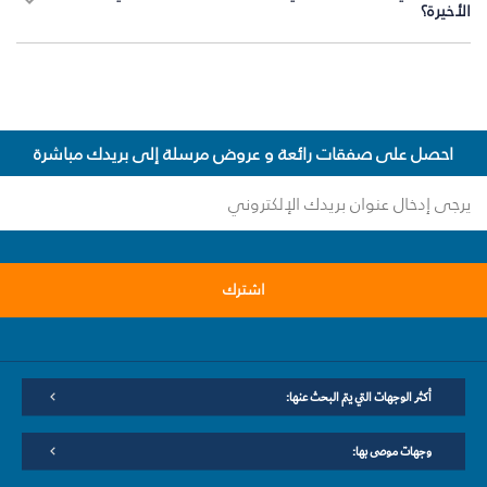
الأخيرة؟
احصل على صفقات رائعة و عروض مرسلة إلى بريدك مباشرة
اشترك
أكثر الوجهات التي يتم البحث عنها:
وجهات موصى بها: