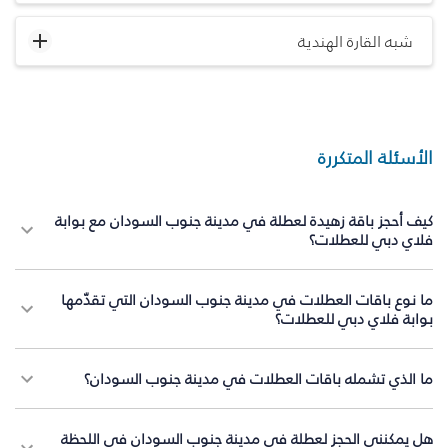
شبه القارة الهندية
الأسئلة المتكررة
كيف أحجز باقة زهيدة لعطلة في مدينة جنوب السودان مع بوابة
فلاي دبي للعطلات؟
ما نوع باقات العطلات في مدينة جنوب السودان التي تقدّمها
بوابة فلاي دبي للعطلات؟
ما الذي تشمله باقات العطلات في مدينة جنوب السودان؟
هل يمكنني الحجز لعطلة في مدينة جنوب السودان في اللحظة