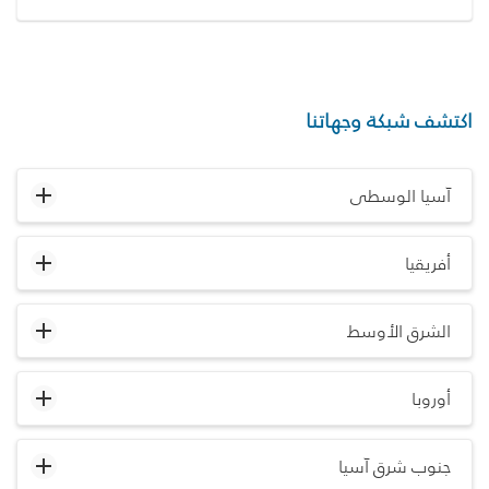
اكتشف شبكة وجهاتنا
آسيا الوسطى
أفريقيا
الشرق الأوسط
أوروبا
جنوب شرق آسيا