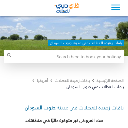
باقات زهيدة للعطلات في مدينة جنوب السودان
الصفحة الرئيسية
باقات زهيدة للعطلات
أفريقيا
باقات العطلات في جنوب السودان
باقات زهيدة للعطلات في مدينة
جنوب السودان
هذه العروض غير متوفرة حاليًا في منطقتك.