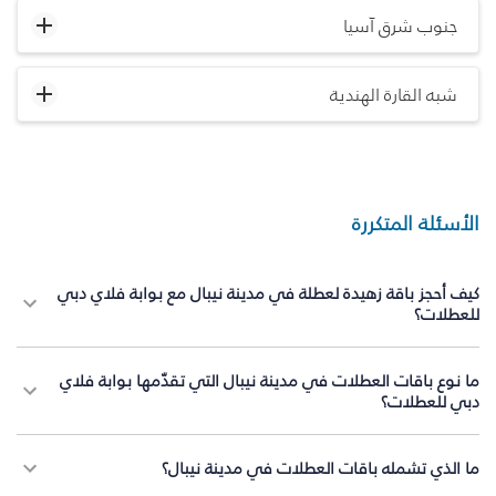
جنوب شرق آسيا
شبه القارة الهندية
الأسئلة المتكررة
كيف أحجز باقة زهيدة لعطلة في مدينة نيبال مع بوابة فلاي دبي
للعطلات؟
ما نوع باقات العطلات في مدينة نيبال التي تقدّمها بوابة فلاي
دبي للعطلات؟
ما الذي تشمله باقات العطلات في مدينة نيبال؟