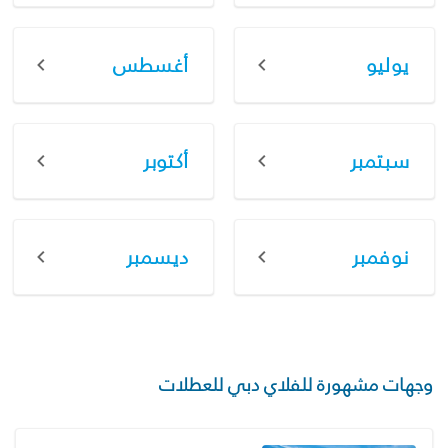
يوليو
أغسطس
سبتمبر
أكتوبر
نوفمبر
ديسمبر
وجهات مشهورة للفلاي دبي للعطلات