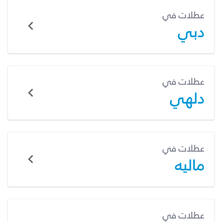
عطلات في
دبي
عطلات في
دلهي
عطلات في
ماليه
عطلات في