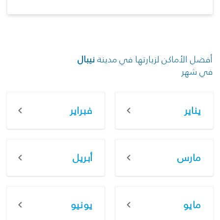
أفضل الأماكن لزيارتها في مدينة
نيبال
في شهر
يناير
فبراير
مارس
أبريل
مايو
يونيو