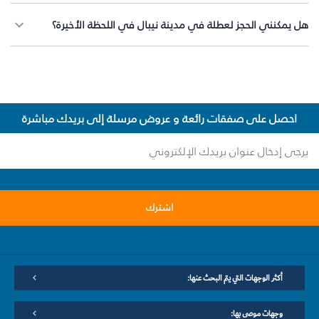
هل يمكنني الحجز لعطلة في مدينة نيبال في اللحظة الأخيرة؟
احصل على صفقات رائعة و عروض مرسلة إلى بريدك مباشرة
اشترك
أكثر الوجهات التي يتم البحث عنها:
وجهات موصى بها: