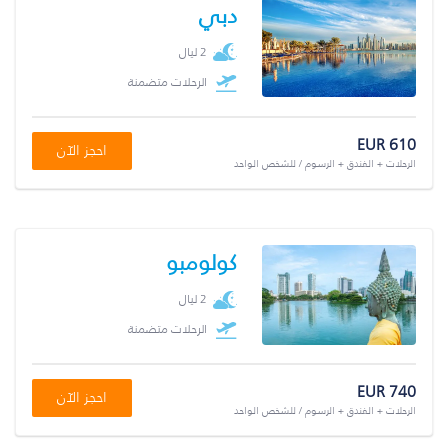
دبي
2 ليال
الرحلات متضمنة
EUR 610
احجز الآن
الرحلات + الفندق + الرسوم / للشخص الواحد
كولومبو
2 ليال
الرحلات متضمنة
EUR 740
احجز الآن
الرحلات + الفندق + الرسوم / للشخص الواحد