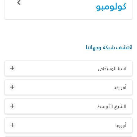
كولومبو
اكتشف شبكة وجهاتنا
آسيا الوسطى
أفريقيا
الشرق الأوسط
أوروبا