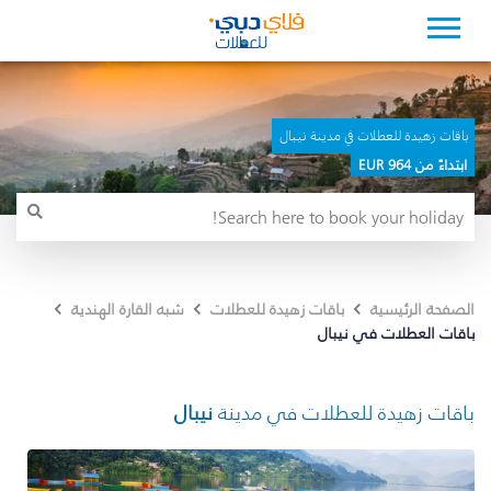
باقات زهيدة للعطلات في مدينة نيبال
ابتداءً من 964 EUR
الصفحة الرئيسية
باقات زهيدة للعطلات
شبه القارة الهندية
باقات العطلات في نيبال
باقات زهيدة للعطلات في مدينة
نيبال