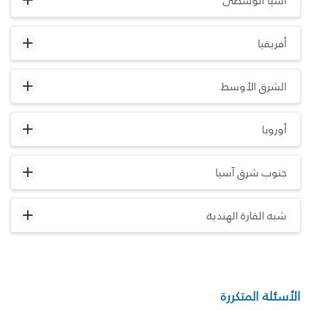
آسيا الوسطى
أفريقيا
الشرق الأوسط
أوروبا
جنوب شرق آسيا
شبه القارة الهندية
الأسئلة المتكررة