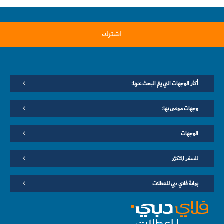
اشترك
أكثر الوجهات التي يتم البحث عنها:
وجهات موصى بها:
الوجهات
للسفر المتكرّر
بوابة فلاي دبي للعطلات