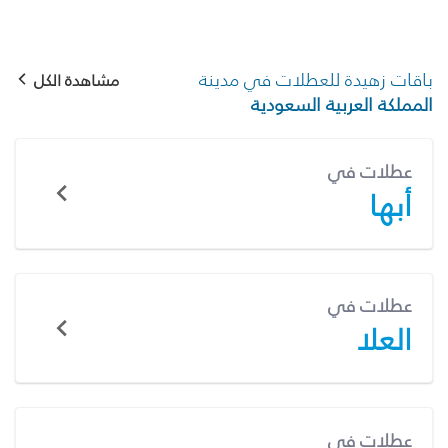
باقات زهيدة للعطلات في مدينة
مشاهدة الكل
المملكة العربية السعودية
عطلات في
أبها
عطلات في
العلا
عطلات في