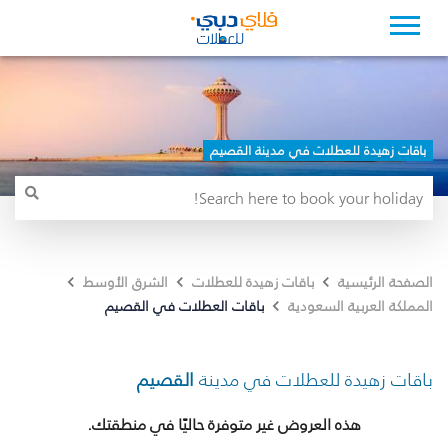
باقات زهيدة للعطلات في مدينة القصيم
الصفحة الرئيسية
باقات زهيدة للعطلات
الشرق الأوسط
باقات العطلات في القصيم
المملكة العربية السعودية
باقات زهيدة للعطلات في مدينة
القصيم
هذه العروض غير متوفرة حاليًا في منطقتك.