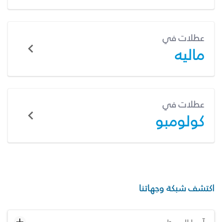
عطلات في
ماليه
عطلات في
كولومبو
اكتشف شبكة وجهاتنا