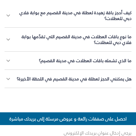
كيف أحجز باقة زهيدة لعطلة في مدينة القصيم مع بوابة فلاي
دبي للعطلات؟
ما نوع باقات العطلات في مدينة القصيم التي تقدّمها بوابة
فلاي دبي للعطلات؟
ما الذي تشمله باقات العطلات في مدينة القصيم؟
هل يمكنني الحجز لعطلة في مدينة القصيم في اللحظة الأخيرة؟
احصل على صفقات رائعة و عروض مرسلة إلى بريدك مباشرة