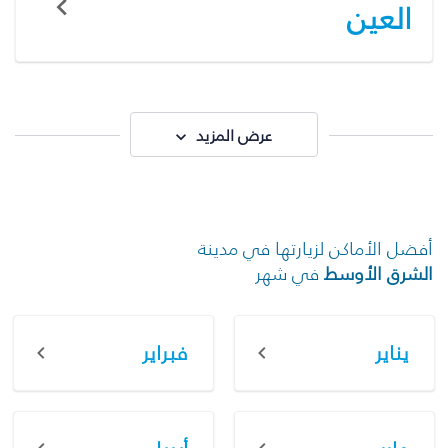
العين
عرض المزيد
أفضل الأماكن لزيارتها في مدينة
الشرق الأوسط
في شهر
يناير
فبراير