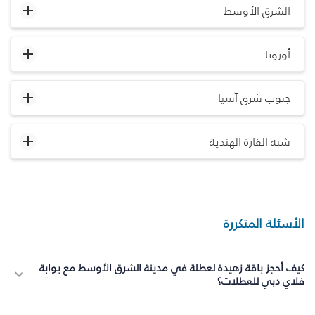
الشرق الأوسط
أوروبا
جنوب شرق آسيا
شبه القارة الهندية
الأسئلة المتكررة
كيف أحجز باقة زهيدة لعطلة في مدينة الشرق الأوسط مع بوابة
فلاي دبي للعطلات؟