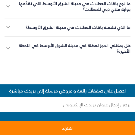
ما نوع باقات العطلات في مدينة الشرق الأوسط التي تقدّمها
بوابة فلاي دبي للعطلات؟
ما الذي تشمله باقات العطلات في مدينة الشرق الأوسط؟
هل يمكنني الحجز لعطلة في مدينة الشرق الأوسط في اللحظة
الأخيرة؟
احصل على صفقات رائعة و عروض مرسلة إلى بريدك مباشرة
اشترك