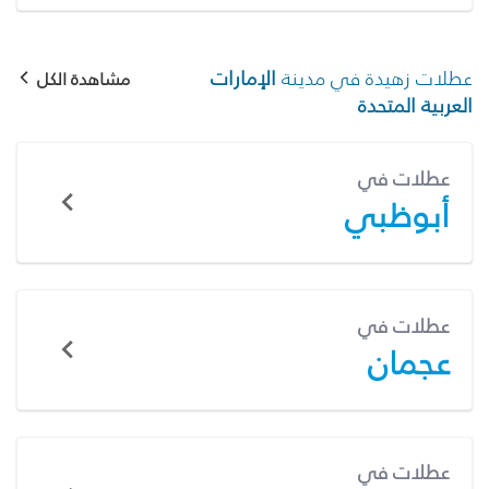
عطلات زهيدة في مدينة
الإمارات
مشاهدة الكل
العربية المتحدة
عطلات في
أبوظبي
عطلات في
عجمان
عطلات في