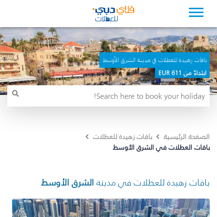
باقات زهيدة للعطلات في مدينة الشرق الأوسط
ابتداءً من 611 EUR
الصفحة الرئيسية
باقات زهيدة للعطلات
باقات العطلات في الشرق الأوسط
باقات زهيدة للعطلات في مدينة
الشرق الأوسط