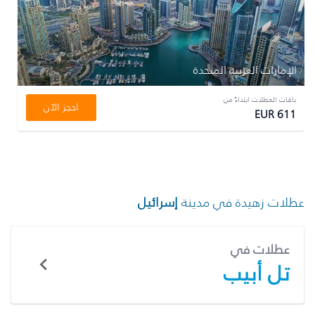
الإمارات العربية المتحدة
باقات العطلات ابتداءً من
احجز الآن
EUR 611
عطلات زهيدة في مدينة
إسرائيل
عطلات في
تل أبيب