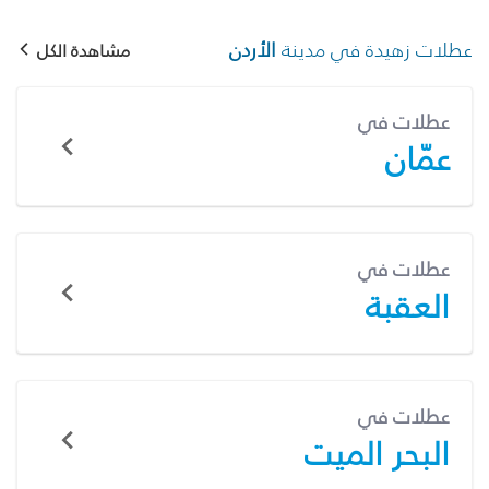
عطلات زهيدة في مدينة
الأردن
مشاهدة الكل
عطلات في
عمّان
عطلات في
العقبة
عطلات في
البحر الميت