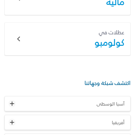
ماليه
عطلات في
كولومبو
اكتشف شبكة وجهاتنا
آسيا الوسطى
أفريقيا