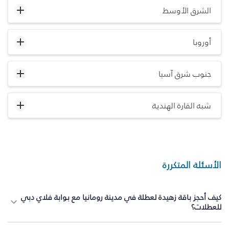
الشرق الأوسط
أوروبا
جنوب شرق آسيا
شبه القارة الهندية
الأسئلة المتكررة
كيف أحجز باقة زهيدة لعطلة في مدينة رومانيا مع بوابة فلاي دبي
للعطلات؟