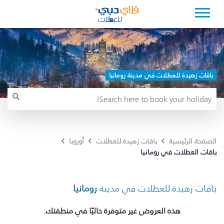
باقات زهيدة للعطلات في مدينة رومانيا
الصفحة الرئيسية
باقات زهيدة للعطلات
أوروبا
باقات العطلات في رومانيا
باقات زهيدة للعطلات في مدينة
رومانيا
هذه العروض غير متوفرة حاليًا في منطقتك.