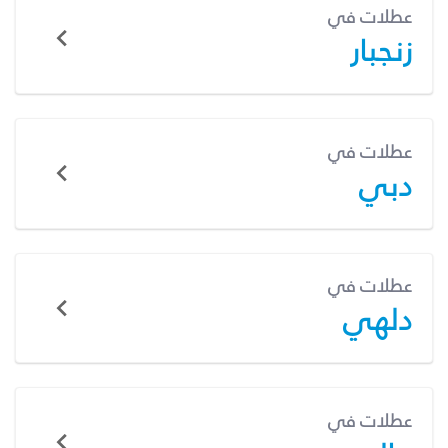
عطلات في
زنجبار
عطلات في
دبي
عطلات في
دلهي
عطلات في