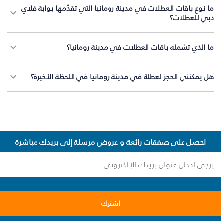
ما نوع باقات العطلات في مدينة رومانيا التي تقدّمها بوابة فلاي
دبي للعطلات؟
ما الذي تشمله باقات العطلات في مدينة رومانيا؟
هل يمكنني الحجز لعطلة في مدينة رومانيا في اللحظة الأخيرة؟
احصل على صفقات رائعة و عروض مرسلة إلى بريدك مباشرة
اشترك